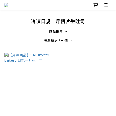
冷凍日規一斤切片生吐司
商品排序
每頁顯示 24 個