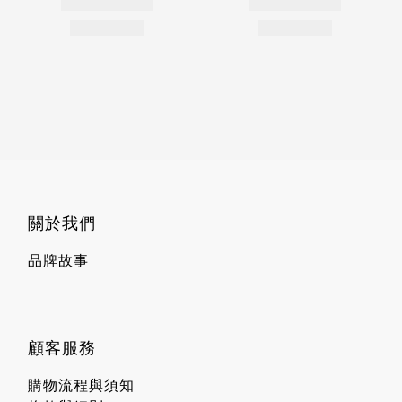
關於我們
品牌故事
顧客服務
購物流程與須知