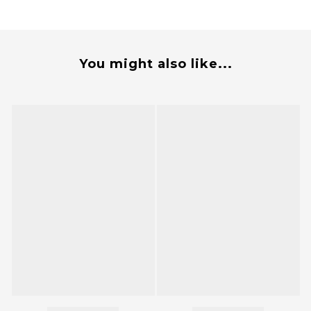
You might also like...