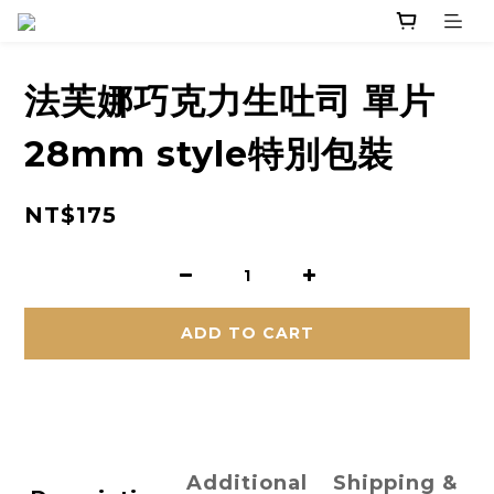
法芙娜巧克力生吐司 單片
28mm style特別包裝
NT$175
ADD TO CART
Additional
Shipping &