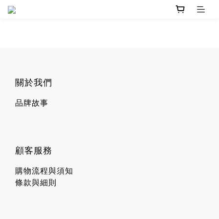
關於我們
品牌故事
顧客服務
購物流程與須知
條款與細則