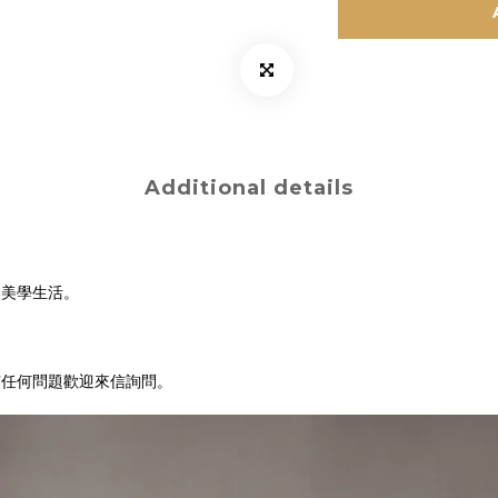
Additional details
本美學生活。
有任何問題歡迎來信詢問。