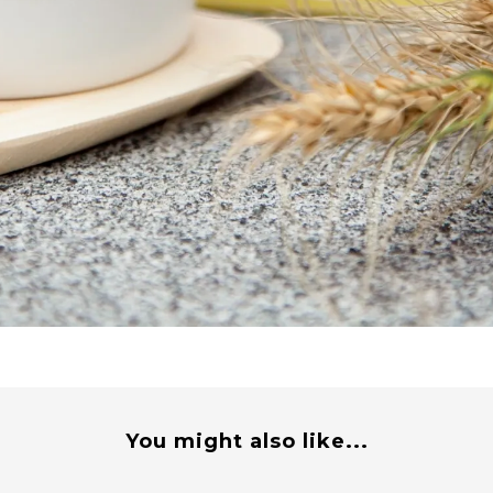
You might also like...