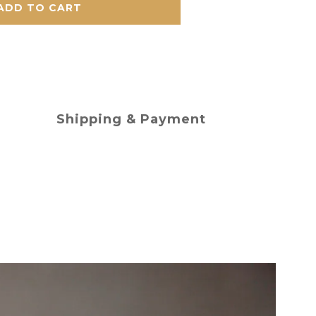
ADD TO CART
Shipping & Payment