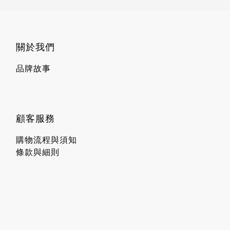
關於我們
品牌故事
顧客服務
購物流程與須知
條款與細則