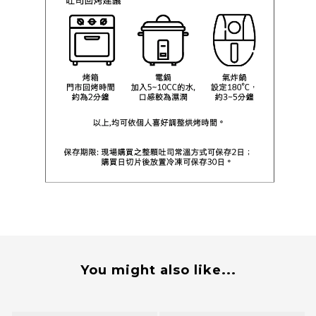
You might also like...