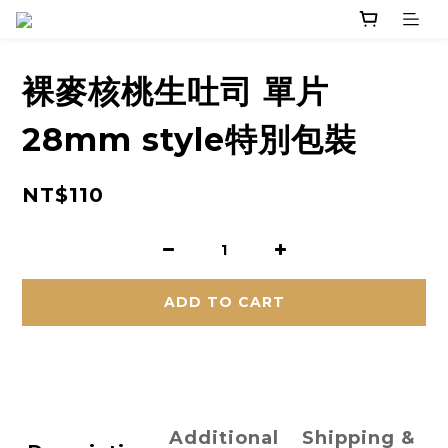
裸麥核桃生吐司 單片
28mm style特別包裝
NT$110
ADD TO CART
Additional
Shipping &