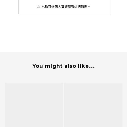
You might also like...