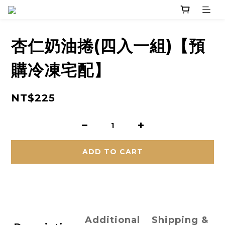
杏仁奶油捲(四入一組)【預
購冷凍宅配】
NT$225
ADD TO CART
Additional
Shipping &