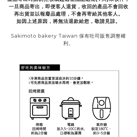
一旦商品寄出，即便客人退貨，收回的產品不會回收
再出貨並以報廢品處理，不會再寄給其他客人。
如因上述原因，將無法退款給您，敬請見諒。
Sakimoto bakery Taiwan 保有吐司販售調整權
利。