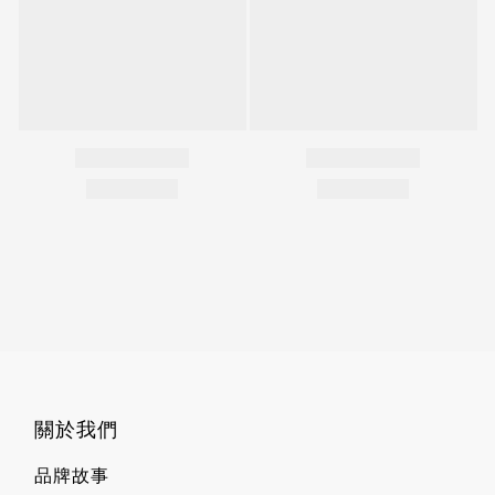
關於我們
品牌故事