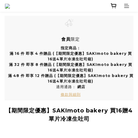
會員
限定
指定商品：
滿 16 件 即享 4 件贈品 (【期間限定優惠】SAKImoto bakery 買
16送4單片冷凍生吐司箱)
滿 32 件 即享 8 件贈品 (【期間限定優惠】SAKImoto bakery 買
16送4單片冷凍生吐司箱)
滿 48 件 即享 12 件贈品 (【期間限定優惠】SAKImoto bakery 買
16送4單片冷凍生吐司箱)
適用通路：
網店
條款與細則
【期間限定優惠】SAKImoto bakery 買16贈4
單片冷凍生吐司