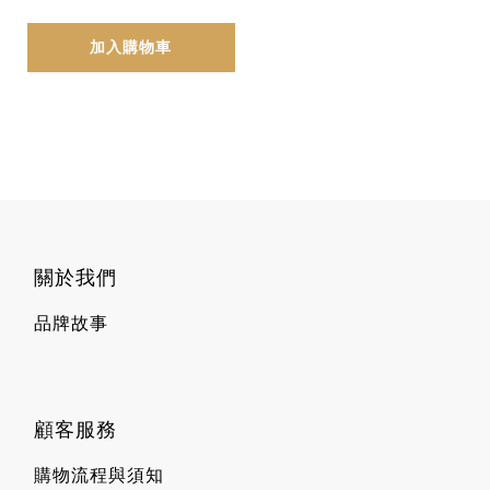
加入購物車
關於我們
品牌故事
顧客服務
購物流程與須知