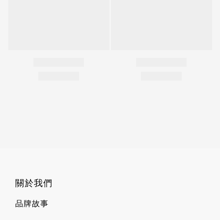
關於我們
品牌故事