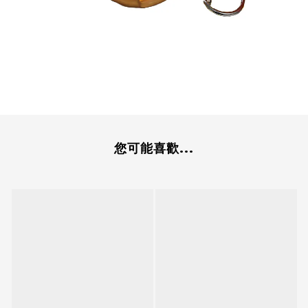
您可能喜歡...