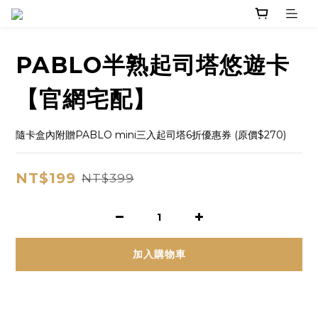
PABLO半熟起司塔悠遊卡
【官網宅配】
隨卡盒內附贈PABLO mini三入起司塔6折優惠券 (原價$270)
NT$199
NT$399
加入購物車