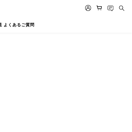
題 よくあるご質問