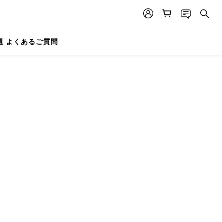
題 よくあるご質問